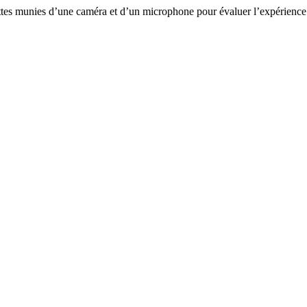
unettes munies d’une caméra et d’un microphone pour évaluer l’expérienc