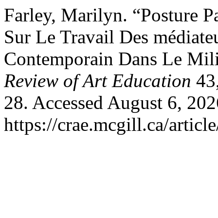
Farley, Marilyn. “Posture 
Sur Le Travail Des médiateu
Contemporain Dans Le Mil
Review of Art Education
43
28. Accessed August 6, 202
https://crae.mcgill.ca/articl